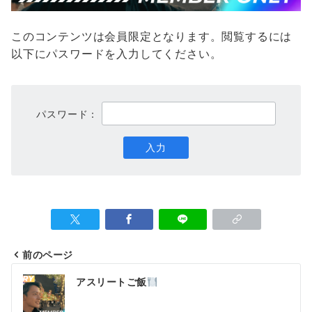
このコンテンツは会員限定となります。閲覧するには
以下にパスワードを入力してください。
パスワード：
前のページ
投
アスリートご飯
稿