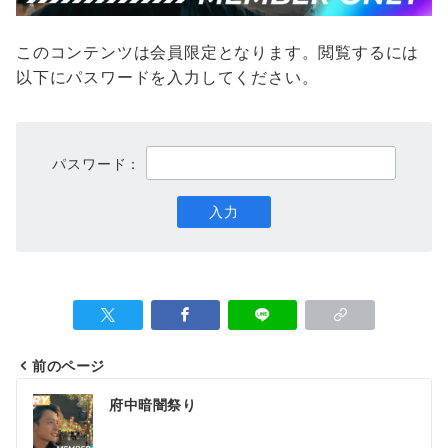
このコンテンツは会員限定となります。閲覧するには
以下にパスワードを入力してください。
パスワード：
前のページ
投
府中暗闇祭り
稿