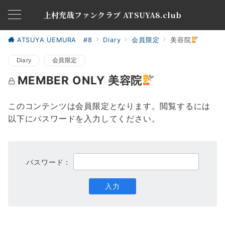
上村充哉ファンクラブ ATSUYA8.club
ATSUYA UEMURA #8
Diary
会員限定
美容院
Diary
会員限定
MEMBER ONLY 美容院
このコンテンツは会員限定となります。閲覧するには
以下にパスワードを入力してください。
パスワード：