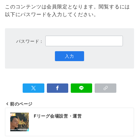
このコンテンツは会員限定となります。閲覧するには
以下にパスワードを入力してください。
パスワード：
前のページ
投
Fリーグ会場設営・運営
稿
ナ