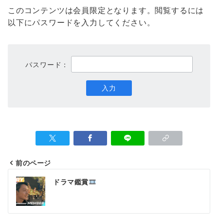
このコンテンツは会員限定となります。閲覧するには
以下にパスワードを入力してください。
パスワード：
前のページ
投
ドラマ鑑賞
稿
ナ