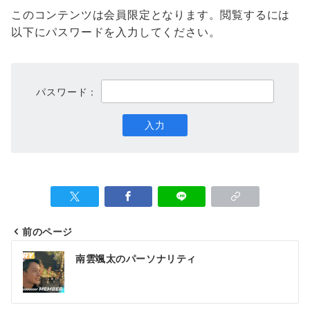
このコンテンツは会員限定となります。閲覧するには
以下にパスワードを入力してください。
パスワード：
前のページ
投
南雲颯太のパーソナリティ
稿
ナ