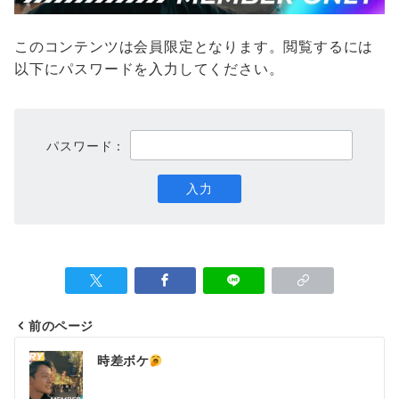
このコンテンツは会員限定となります。閲覧するには
以下にパスワードを入力してください。
パスワード：
前のページ
投
時差ボケ
稿