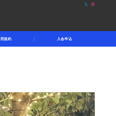
利用規約
入会申込