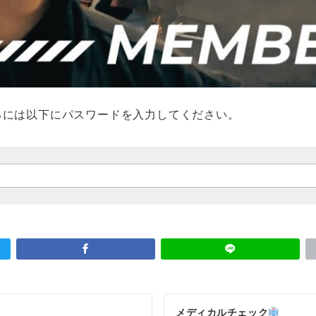
るには以下にパスワードを入力してください。
メディカルチェック