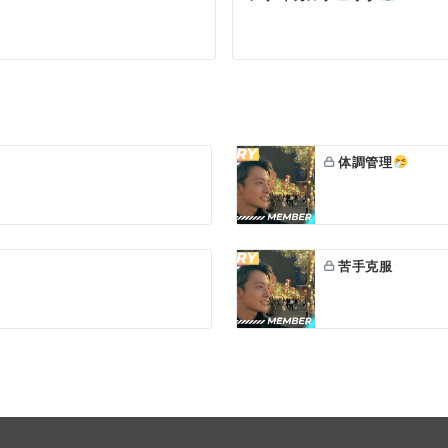
体調管理
苦手克服