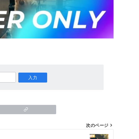
次のページ