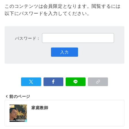
このコンテンツは会員限定となります。閲覧するには
以下にパスワードを入力してください。
パスワード：
前のページ
投
家庭教師
稿
ナ