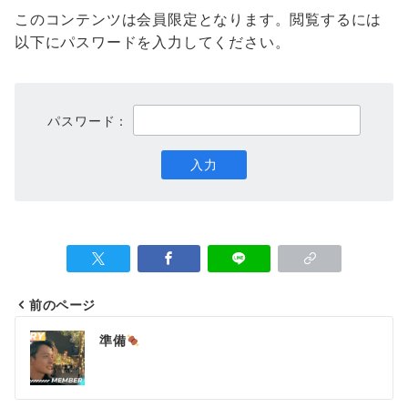
このコンテンツは会員限定となります。閲覧するには
以下にパスワードを入力してください。
パスワード：
前のページ
投
準備
稿
ナ