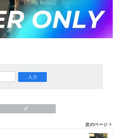
次のページ