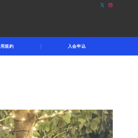
利用規約
入会申込