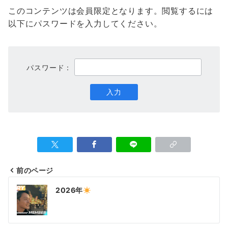
このコンテンツは会員限定となります。閲覧するには
以下にパスワードを入力してください。
パスワード：
前のページ
投
2026年
稿
ナ