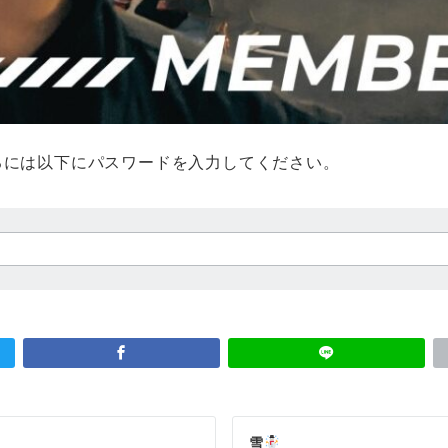
るには以下にパスワードを入力してください。
雪