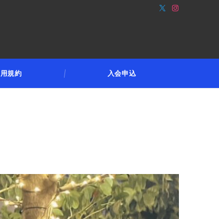
利用規約
入会申込