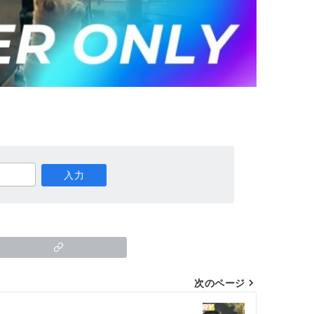
次のページ