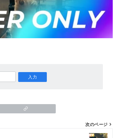
次のページ