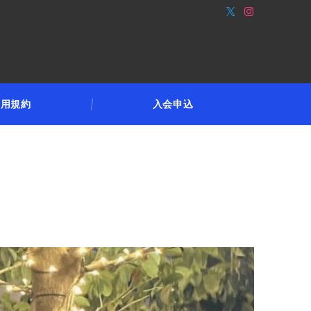
利用規約
入会申込