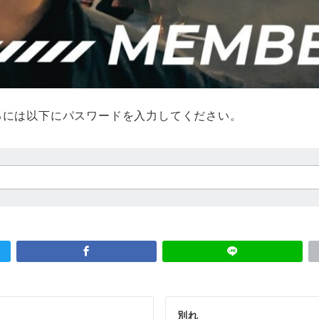
るには以下にパスワードを入力してください。
別れ