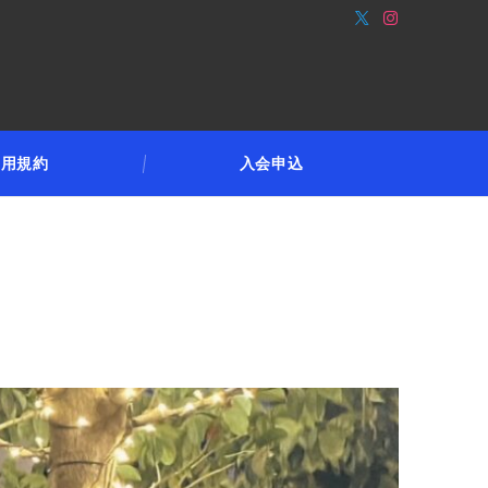
利用規約
入会申込