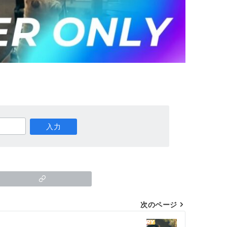
次のページ