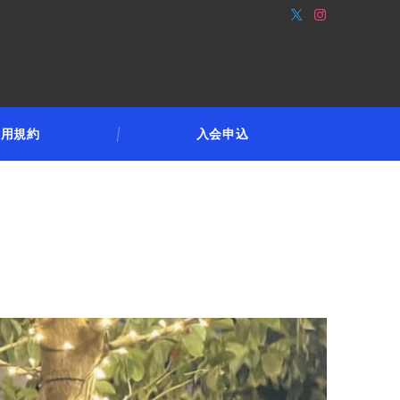
利用規約
入会申込