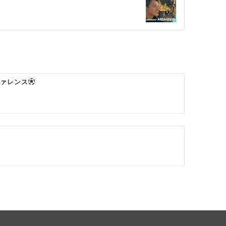
ファレンス