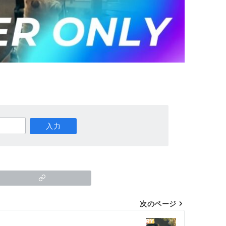
次のページ