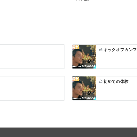
キックオフカン
初めての体験