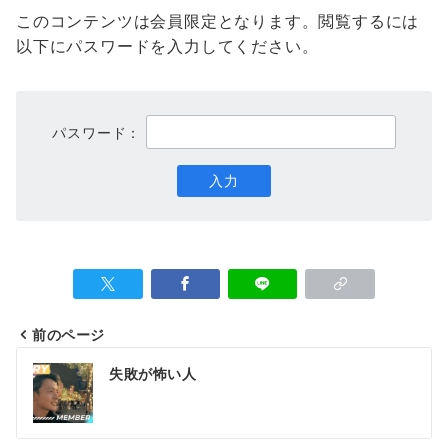
このコンテンツは会員限定となります。閲覧するには
以下にパスワードを入力してください。
パスワード：
前のページ
投
失敗が怖い人
稿
ナ